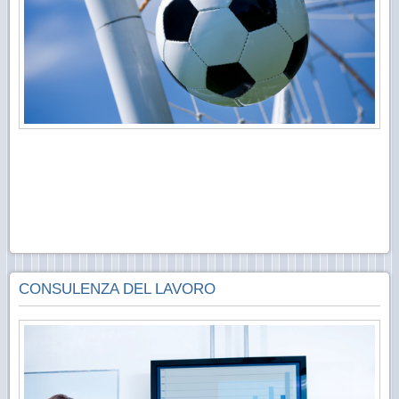
CONSULENZA DEL LAVORO