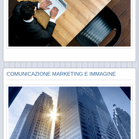
COMUNICAZIONE MARKETING E IMMAGINE