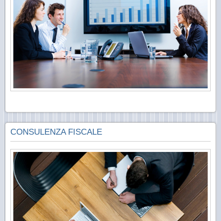
CONSULENZA FISCALE