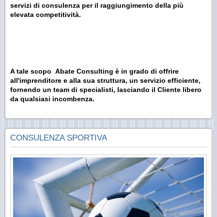
servizi di consulenza per il raggiungimento della più
elevata competitività.
A tale scopo Abate Consulting è in grado di offrire
all'imprenditore e alla sua struttura, un servizio efficiente,
fornendo un team di specialisti, lasciando il Cliente libero
da qualsiasi incombenza.
CONSULENZA SPORTIVA